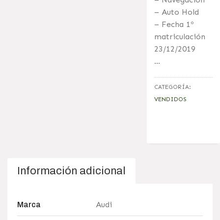
– Auto Hold
– Fecha 1º
matriculación
23/12/2019
…
CATEGORÍA:
VENDIDOS
Información adicional
Audi
Marca