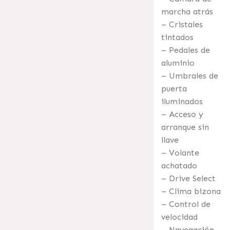
marcha atrás
– Cristales
tintados
– Pedales de
aluminio
– Umbrales de
puerta
iluminados
– Acceso y
arranque sin
llave
– Volante
achatado
– Drive Select
– Clima bizona
– Control de
velocidad
– Navegación