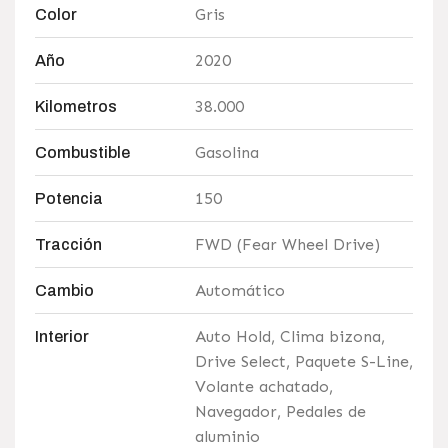
Gris
Color
2020
Año
38.000
Kilometros
Gasolina
Combustible
150
Potencia
FWD (Fear Wheel Drive)
Tracción
Automático
Cambio
Auto Hold, Clima bizona,
Interior
Drive Select, Paquete S-Line,
Volante achatado,
Navegador, Pedales de
aluminio