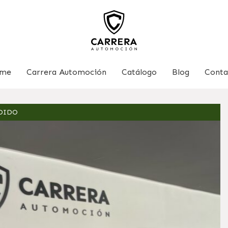
me
Carrera Automoción
Catálogo
Blog
Conta
DIDO