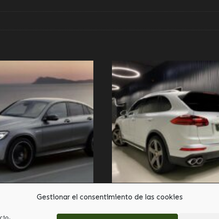
Gestionar el consentimiento de las cookies
cio.