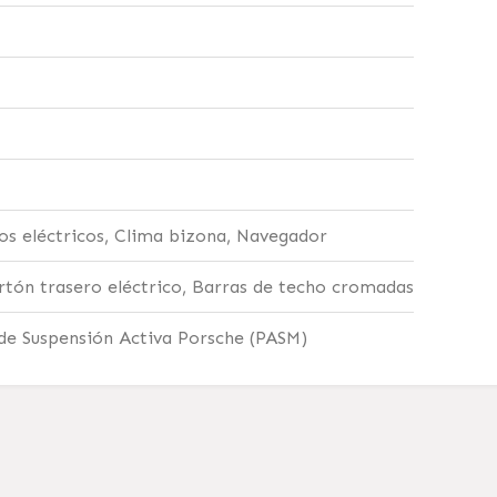
tos eléctricos, Clima bizona, Navegador
rtón trasero eléctrico, Barras de techo cromadas
de Suspensión Activa Porsche (PASM)