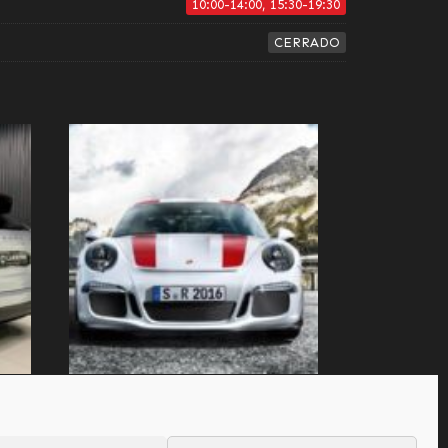
10:00-14:00, 15:30-19:30
CERRADO