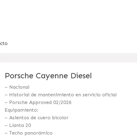
cto
Porsche Cayenne Diesel
– Nacional
– Historial de mantenimiento en servicio oficial
– Porsche Approved 02/2026
Equipamiento:
– Asientos de cuero bicolor
– Llanta 20
– Techo panorámico