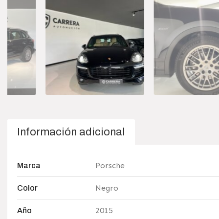
Información adicional
Porsche
Marca
Negro
Color
2015
Año