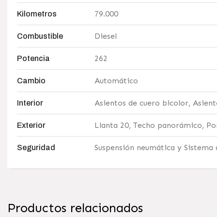
79.000
Kilometros
Diesel
Combustible
262
Potencia
Automático
Cambio
Asientos de cuero bicolor, Asien
Interior
Llanta 20, Techo panorámico, Po
Exterior
Suspensión neumática y Sistema 
Seguridad
Productos relacionados