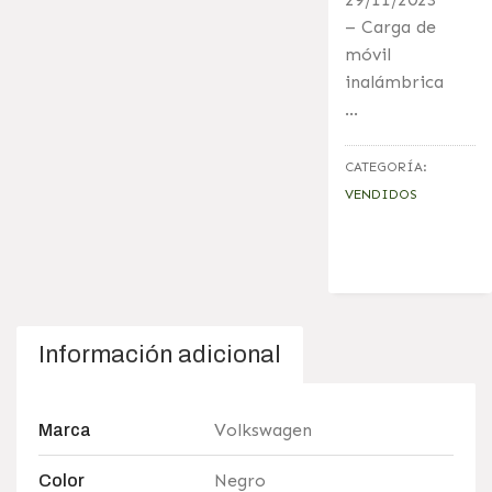
– Carga de
móvil
inalámbrica
…
CATEGORÍA:
VENDIDOS
Información adicional
Volkswagen
Marca
Negro
Color