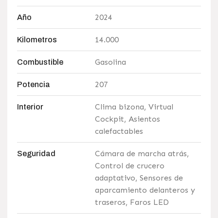
2024
Año
14.000
Kilometros
Gasolina
Combustible
207
Potencia
Clima bizona, Virtual
Interior
Cockpit, Asientos
calefactables
Cámara de marcha atrás,
Seguridad
Control de crucero
adaptativo, Sensores de
aparcamiento delanteros y
traseros, Faros LED